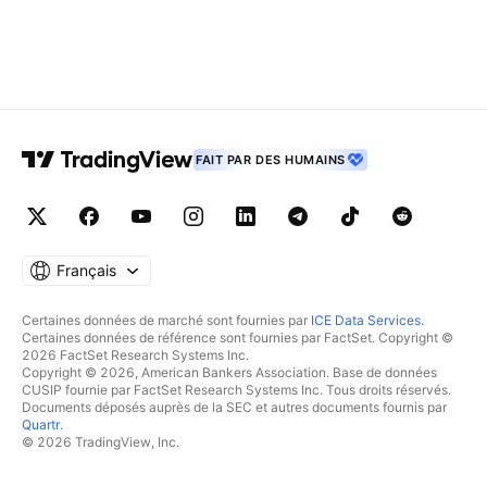
FAIT PAR DES HUMAINS
Français
Certaines données de marché sont fournies par
ICE Data Services
.
Certaines données de référence sont fournies par FactSet. Copyright ©
2026 FactSet Research Systems Inc.
Copyright © 2026, American Bankers Association. Base de données
CUSIP fournie par FactSet Research Systems Inc. Tous droits réservés.
Documents déposés auprès de la SEC et autres documents fournis par
Quartr
.
© 2026 TradingView, Inc.