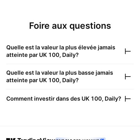
Foire aux questions
Quelle est la valeur la plus élevée jamais
atteinte par
UK 100, Daily
?
Quelle est la valeur la plus basse jamais
atteinte par
UK 100, Daily
?
Comment investir dans des
UK 100, Daily
?