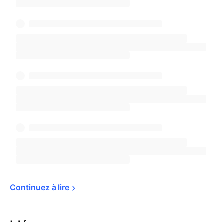
Continuez à 
lire