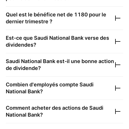
Quel est le bénéfice net de
1180
pour le
dernier trimestre ?
Est-ce que
Saudi National Bank
verse des
dividendes?
Saudi National Bank
est-il une bonne action
de dividende?
Combien d'employés compte
Saudi
National Bank
?
Comment acheter des actions de
Saudi
National Bank
?