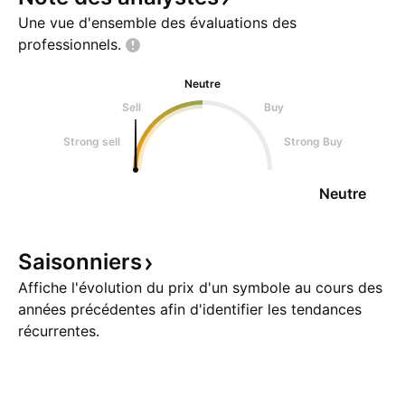
Une vue d'ensemble des évaluations des
professionnels.
Neutre
Sell
Buy
Strong sell
Strong Buy
Neutre
Saisonniers
Affiche l'évolution du prix d'un symbole au cours des
années précédentes afin d'identifier les tendances
récurrentes.