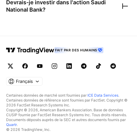
Devrais-je investir dans l'action
Saudi
National Bank
?
FAIT PAR DES HUMAINS
Français
Certaines données de marché sont fournies par
ICE Data Services
.
Certaines données de référence sont fournies par FactSet. Copyright ©
2026 FactSet Research Systems Inc.
Copyright © 2026, American Bankers Association. Base de données
CUSIP fournie par FactSet Research Systems Inc. Tous droits réservés.
Documents déposés auprès de la SEC et autres documents fournis par
Quartr
.
© 2026 TradingView, Inc.