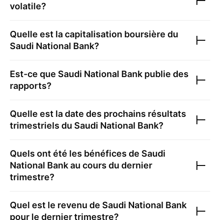
volatile?
Quelle est la capitalisation boursière du
Saudi National Bank
?
Est-ce que
Saudi National Bank
publie des
rapports?
Quelle est la date des prochains résultats
trimestriels du
Saudi National Bank
?
Quels ont été les bénéfices de
Saudi
National Bank
au cours du dernier
trimestre?
Quel est le revenu de
Saudi National Bank
pour le dernier trimestre?