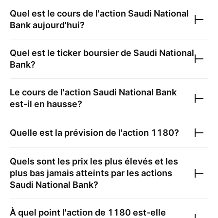
Quel est le cours de l'action
Saudi National
Bank
aujourd'hui?
Quel est le ticker boursier de
Saudi National
Bank
?
Le cours de l'action
Saudi National Bank
est-il en hausse?
Quelle est la prévision de l'action
1180
?
Quels sont les prix les plus élevés et les
plus bas jamais atteints par les actions
Saudi National Bank
?
À quel point l'action de
1180
est-elle