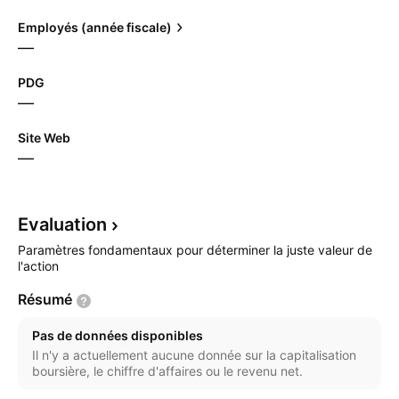
Employés (année fiscale)
—
PDG
—
Site Web
—
Evaluation
Paramètres fondamentaux pour déterminer la juste valeur de
l'action
Résumé
Pas de données disponibles
Il n'y a actuellement aucune donnée sur la capitalisation
boursière, le chiffre d'affaires ou le revenu net.