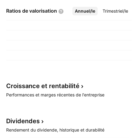
Ratios de
valorisation
Annuel/le
Plus
Trimestriel/le
Croissance et
rentabilité
Performances et marges récentes de l'entreprise
Dividendes
Rendement du dividende, historique et durabilité