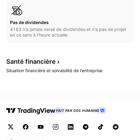
Pas de dividendes
4163 n'a jamais versé de dividendes et n'a pas de projet
en ce sens à l'heure actuelle.
Santé
financière
Situation financière et solvabilité de l'entreprise
FAIT PAR DES HUMAINS