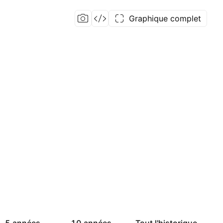
Graphique complet