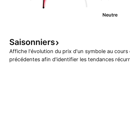
Neutre
Saisonniers
Affiche l'évolution du prix d'un symbole au cour
précédentes afin d'identifier les tendances récur