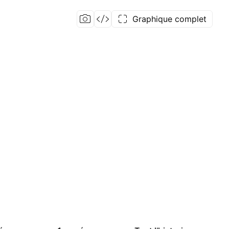
Graphique complet