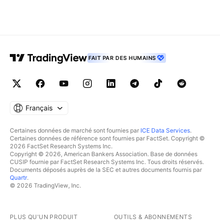
FAIT PAR DES HUMAINS
Français
Certaines données de marché sont fournies par
ICE Data Services
.
Certaines données de référence sont fournies par FactSet. Copyright ©
2026 FactSet Research Systems Inc.
Copyright © 2026, American Bankers Association. Base de données
CUSIP fournie par FactSet Research Systems Inc. Tous droits réservés.
Documents déposés auprès de la SEC et autres documents fournis par
Quartr
.
© 2026 TradingView, Inc.
PLUS QU'UN PRODUIT
OUTILS & ABONNEMENTS