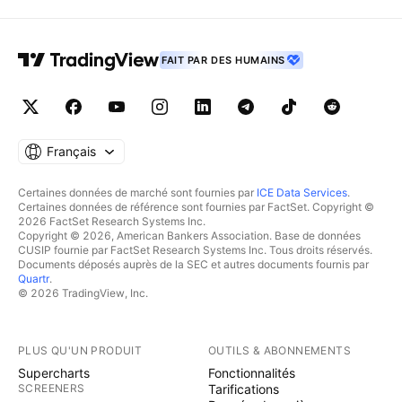
FAIT PAR DES HUMAINS
Français
Certaines données de marché sont fournies par
ICE Data Services
.
Certaines données de référence sont fournies par FactSet. Copyright ©
2026 FactSet Research Systems Inc.
Copyright © 2026, American Bankers Association. Base de données
CUSIP fournie par FactSet Research Systems Inc. Tous droits réservés.
Documents déposés auprès de la SEC et autres documents fournis par
Quartr
.
© 2026 TradingView, Inc.
PLUS QU'UN PRODUIT
OUTILS & ABONNEMENTS
Supercharts
Fonctionnalités
SCREENERS
Tarifications