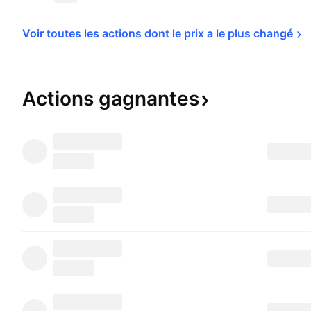
Voir toutes les actions dont le prix a le plus 
changé
Actions
gagnantes