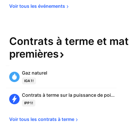
Voir tous les 
événements
Contrats à terme et mat
premières
Gaz naturel
IGA1!
Contrats à terme sur la puissance de pointe
IPP1!
Voir tous les contrats à 
terme