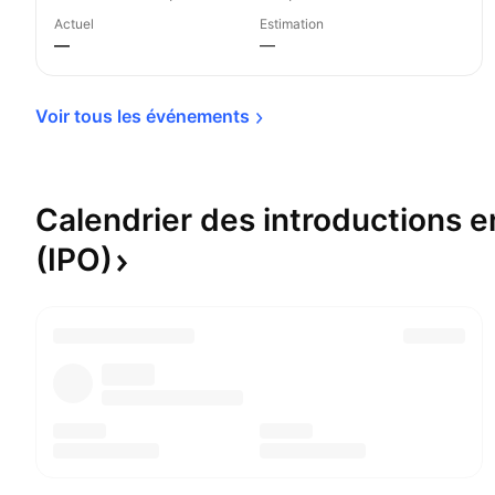
Actuel
Estimation
—
—
Voir tous les 
événements
Calendrier des introductions 
(IPO)