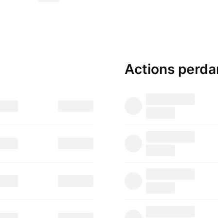
Actions
perda