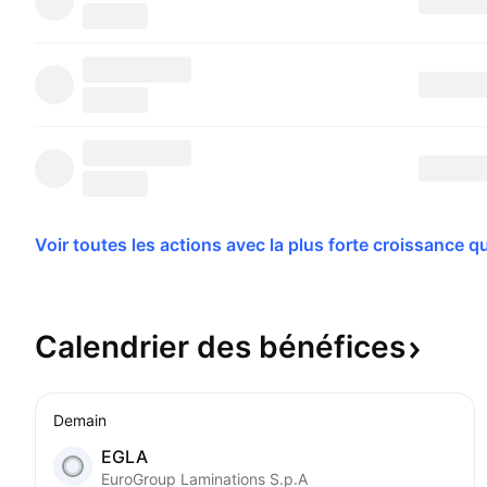
Voir toutes les actions avec la plus forte croissance 
qu
Calendrier des
bénéfices
Demain
EGLA
EuroGroup Laminations S.p.A