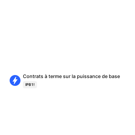
Contrats à terme sur la puissance de base
IPB1!