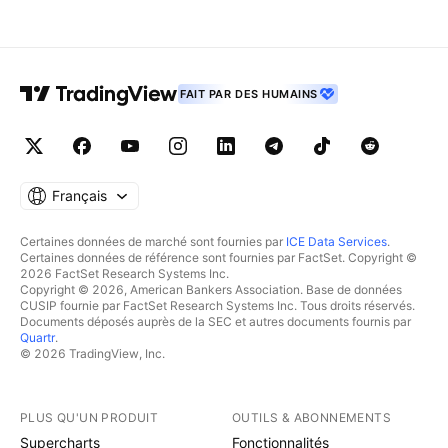
FAIT PAR DES HUMAINS
Français
Certaines données de marché sont fournies par
ICE Data Services
.
Certaines données de référence sont fournies par FactSet. Copyright ©
2026 FactSet Research Systems Inc.
Copyright © 2026, American Bankers Association. Base de données
CUSIP fournie par FactSet Research Systems Inc. Tous droits réservés.
Documents déposés auprès de la SEC et autres documents fournis par
Quartr
.
© 2026 TradingView, Inc.
PLUS QU'UN PRODUIT
OUTILS & ABONNEMENTS
Supercharts
Fonctionnalités