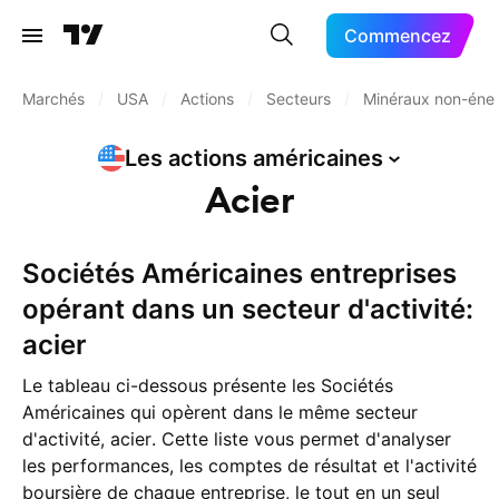
Commencez
Marchés
/
USA
/
Actions
/
Secteurs
/
Minéraux non-éne
Les actions
américaines
Acier
Sociétés Américaines entreprises
opérant dans un secteur d'activité:
acier
Le tableau ci-dessous présente les Sociétés
Américaines qui opèrent dans le même secteur
d'activité, acier. Cette liste vous permet d'analyser
les performances, les comptes de résultat et l'activité
boursière de chaque entreprise, le tout en un seul