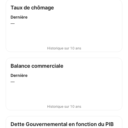
Taux de chômage
Dernière
—
Historique sur 10 ans
Balance commerciale
Dernière
—
Historique sur 10 ans
Dette Gouvernemental en fonction du PIB