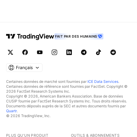
FAIT PAR DES HUMAINS
Français
Certaines données de marché sont fournies par
ICE Data Services
.
Certaines données de référence sont fournies par FactSet. Copyright ©
2026 FactSet Research Systems Inc.
Copyright © 2026, American Bankers Association. Base de données
CUSIP fournie par FactSet Research Systems Inc. Tous droits réservés.
Documents déposés auprès de la SEC et autres documents fournis par
Quartr
.
© 2026 TradingView, Inc.
PLUS QU'UN PRODUIT
OUTILS & ABONNEMENTS