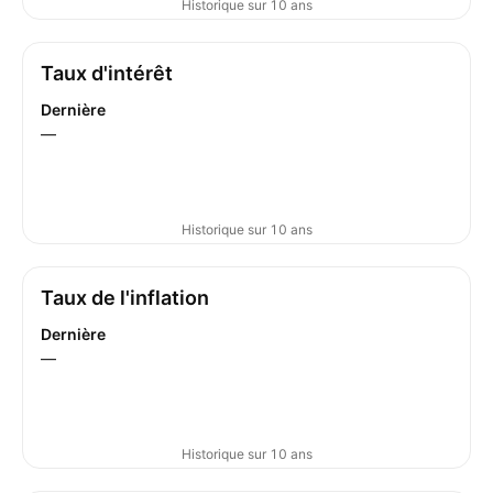
Historique sur 10 ans
Taux d'intérêt
Dernière
—
Historique sur 10 ans
Taux de l'inflation
Dernière
—
Historique sur 10 ans