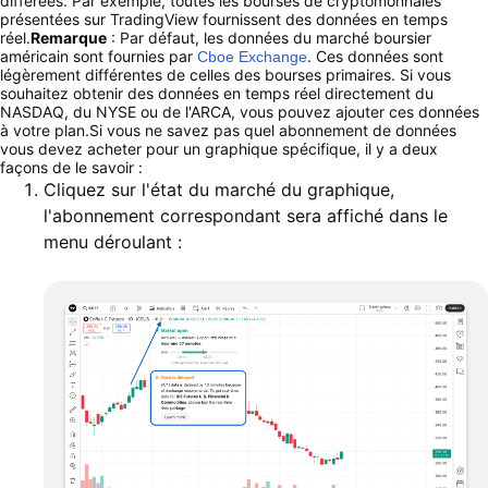
différées. Par exemple, toutes les bourses de cryptomonnaies
présentées sur TradingView fournissent des données en temps
réel.
Remarque
: Par défaut, les données du marché boursier
américain sont fournies par
. Ces données sont
Cboe Exchange
légèrement différentes de celles des bourses primaires. Si vous
souhaitez obtenir des données en temps réel directement du
NASDAQ, du NYSE ou de l'ARCA, vous pouvez ajouter ces données
à votre plan.Si vous ne savez pas quel abonnement de données
vous devez acheter pour un graphique spécifique, il y a deux
façons de le savoir :
Cliquez sur l'état du marché du graphique,
l'abonnement correspondant sera affiché dans le
menu déroulant :