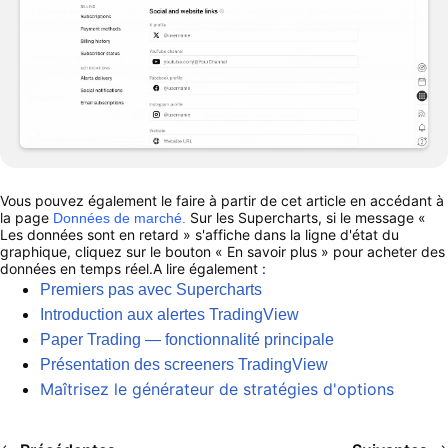
Vous pouvez également le faire à partir de cet article en accédant à
la page
Sur les Supercharts, si le message «
Données de marché.
Les données sont en retard » s'affiche dans la ligne d'état du
graphique, cliquez sur le bouton « En savoir plus » pour acheter des
données en temps réel.A lire également :
Premiers pas avec Supercharts
Introduction aux alertes TradingView
Paper Trading — fonctionnalité principale
Présentation des screeners TradingView
Maîtrisez le générateur de stratégies d'options