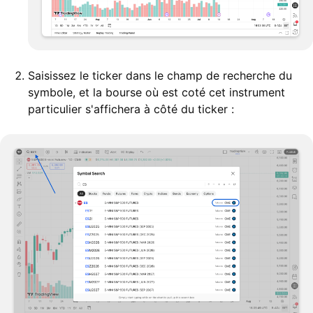
Saisissez le ticker dans le champ de recherche du
symbole, et la bourse où est coté cet instrument
particulier s'affichera à côté du ticker :