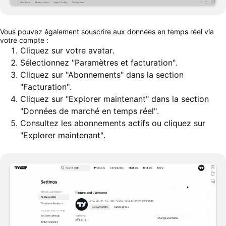
Vous pouvez également souscrire aux données en temps réel via
votre compte :
Cliquez sur votre avatar.
Sélectionnez "Paramètres et facturation".
Cliquez sur "Abonnements" dans la section
"Facturation".
Cliquez sur "Explorer maintenant" dans la section
"Données de marché en temps réel".
Consultez les abonnements actifs ou cliquez sur
"Explorer maintenant".