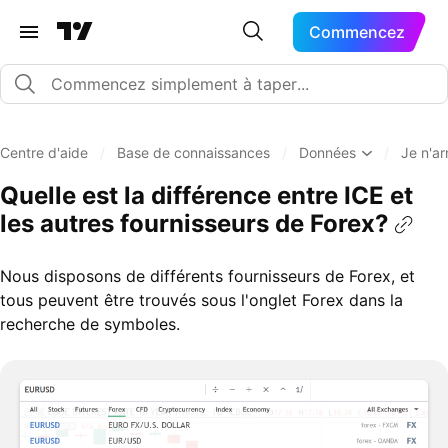
Commencez
Centre d'aide
/
Base de connaissances
/
Données
/
Je n'ar
Quelle est la différence entre ICE et
les autres fournisseurs de Forex?
Nous disposons de différents fournisseurs de Forex, et
tous peuvent être trouvés sous l'onglet Forex dans la
recherche de symboles.