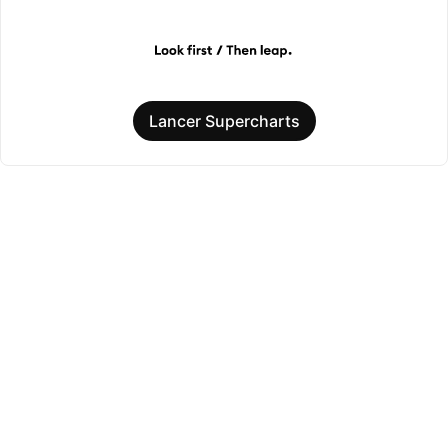
Lancer Supercharts