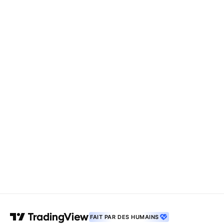
FAIT PAR DES HUMAINS