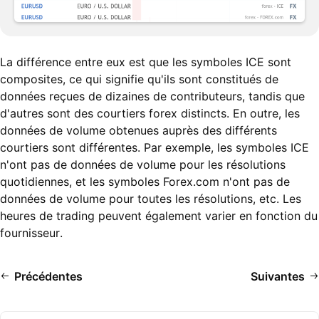
La différence entre eux est que les symboles ICE sont
composites, ce qui signifie qu'ils sont constitués de
données reçues de dizaines de contributeurs, tandis que
d'autres sont des courtiers forex distincts. En outre, les
données de volume obtenues auprès des différents
courtiers sont différentes. Par exemple, les symboles ICE
n'ont pas de données de volume pour les résolutions
quotidiennes, et les symboles Forex.com n'ont pas de
données de volume pour toutes les résolutions, etc. Les
heures de trading peuvent également varier en fonction du
fournisseur.
Précédentes
Suivantes