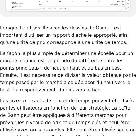
Lorsque l'on travaille avec les dessins de Gann, il est
important d'utiliser un rapport d'échelle approprié, afin
qu'une unité de prix corresponde à une unité de temps.
La façon la plus simple de déterminer une échelle pour un
marché inconnu est de prendre la différence entre les
points principaux : de haut en haut et de bas en bas.
Ensuite, il est nécessaire de diviser la valeur obtenue par le
temps passé par le marché à se déplacer du haut vers le
haut ou, respectivement, du bas vers le bas.
Les niveaux exacts de prix et de temps peuvent être fixés
par les utilisateurs en fonction de leur stratégie. La boîte
de Gann peut être appliquée à différents marchés pour
prévoir les niveaux de prix et de temps clés et peut être
utilisée avec ou sans angles. Elle peut être utilisée seule ou