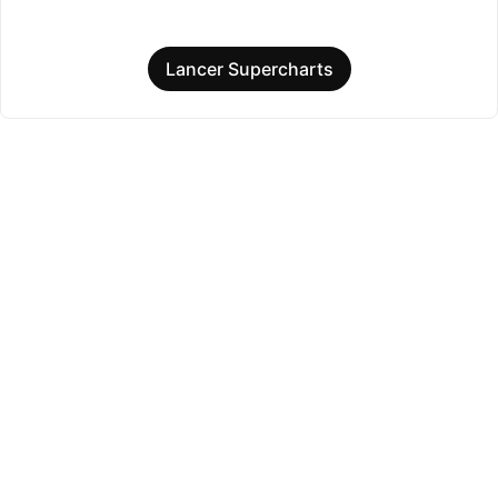
Lancer Supercharts