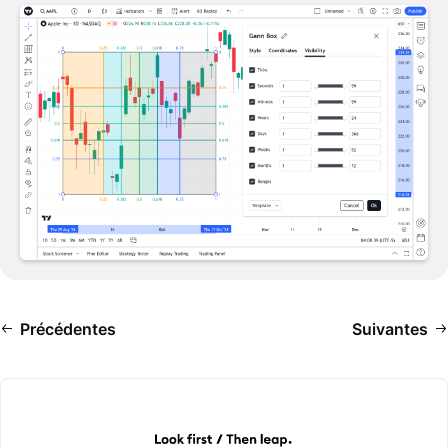
Précédentes
Suivantes