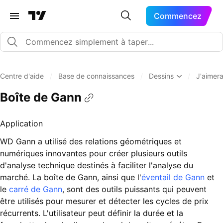
Commencez
Centre d'aide
/
Base de connaissances
/
Dessins
/
J'aimera
Boîte de Gann
Application
WD Gann a utilisé des relations géométriques et
numériques innovantes pour créer plusieurs outils
d'analyse technique destinés à faciliter l'analyse du
marché. La boîte de Gann, ainsi que l'
éventail de Gann
et
le
carré de Gann
, sont des outils puissants qui peuvent
être utilisés pour mesurer et détecter les cycles de prix
récurrents. L'utilisateur peut définir la durée et la