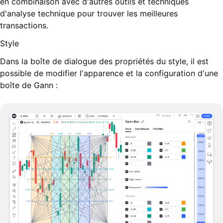
en combinaison avec d'autres outils et techniques
d'analyse technique pour trouver les meilleures
transactions.
Style
Dans la boîte de dialogue des propriétés du style, il est
possible de modifier l'apparence et la configuration d'une
boîte de Gann :