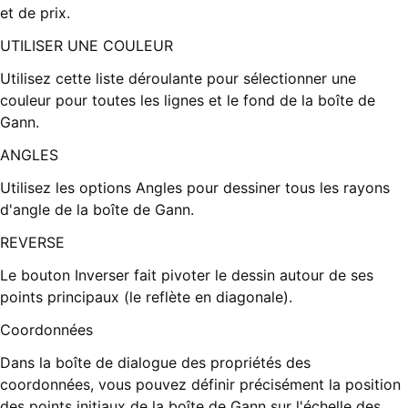
et de prix.
UTILISER UNE COULEUR
Utilisez cette liste déroulante pour sélectionner une
couleur pour toutes les lignes et le fond de la boîte de
Gann.
ANGLES
Utilisez les options Angles pour dessiner tous les rayons
d'angle de la boîte de Gann.
REVERSE
Le bouton Inverser fait pivoter le dessin autour de ses
points principaux (le reflète en diagonale).
Coordonnées
Dans la boîte de dialogue des propriétés des
coordonnées, vous pouvez définir précisément la position
des points initiaux de la boîte de Gann sur l'échelle des