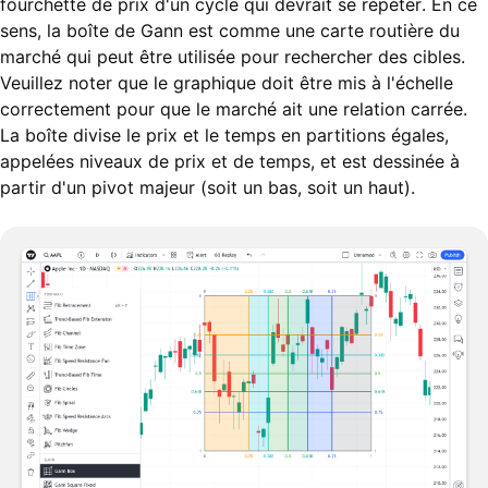
fourchette de prix d'un cycle qui devrait se répéter. En ce
sens, la boîte de Gann est comme une carte routière du
marché qui peut être utilisée pour rechercher des cibles.
Veuillez noter que le graphique doit être mis à l'échelle
correctement pour que le marché ait une relation carrée.
La boîte divise le prix et le temps en partitions égales,
appelées niveaux de prix et de temps, et est dessinée à
partir d'un pivot majeur (soit un bas, soit un haut).