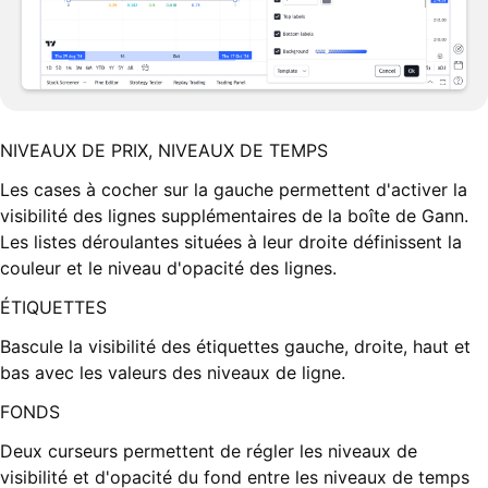
NIVEAUX DE PRIX, NIVEAUX DE TEMPS
Les cases à cocher sur la gauche permettent d'activer la
visibilité des lignes supplémentaires de la boîte de Gann.
Les listes déroulantes situées à leur droite définissent la
couleur et le niveau d'opacité des lignes.
ÉTIQUETTES
Bascule la visibilité des étiquettes gauche, droite, haut et
bas avec les valeurs des niveaux de ligne.
FONDS
Deux curseurs permettent de régler les niveaux de
visibilité et d'opacité du fond entre les niveaux de temps