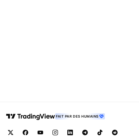
FAIT PAR DES HUMAINS