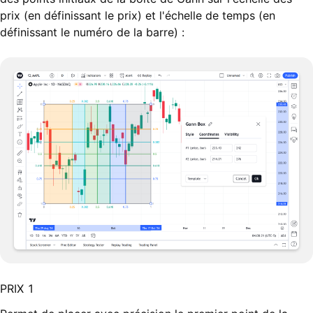
prix (en définissant le prix) et l'échelle de temps (en
définissant le numéro de la barre) :
PRIX 1