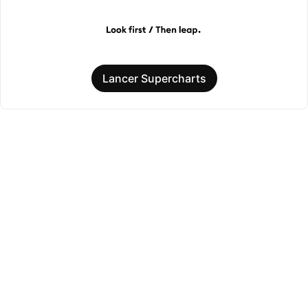
Lancer Supercharts