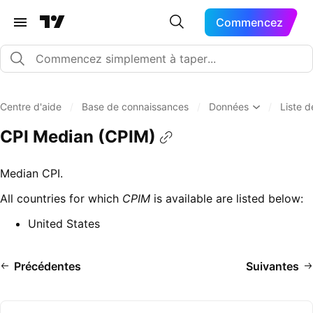
Commencez
Centre d'aide
/
Base de connaissances
/
Données
/
Liste 
CPI Median (CPIM)
Median CPI.
All countries for which
CPIM
is available are listed below:
United States
Précédentes
Suivantes