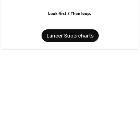
Lancer Supercharts