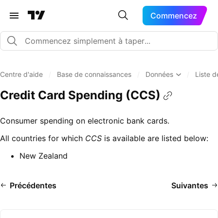
Commencez
Centre d'aide
/
Base de connaissances
/
Données
/
Liste 
Credit Card Spending (CCS)
Consumer spending on electronic bank cards.
All countries for which
CCS
is available are listed below:
New Zealand
Précédentes
Suivantes