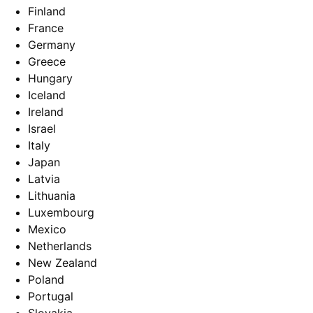
Finland
France
Germany
Greece
Hungary
Iceland
Ireland
Israel
Italy
Japan
Latvia
Lithuania
Luxembourg
Mexico
Netherlands
New Zealand
Poland
Portugal