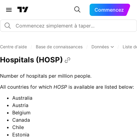
Commencez
Centre d'aide
/
Base de connaissances
/
Données
/
Liste 
Hospitals (HOSP)
Number of hospitals per million people.
All countries for which
HOSP
is available are listed below:
Australia
Austria
Belgium
Canada
Chile
Estonia