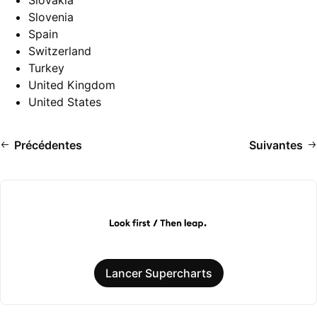
Slovakia
Slovenia
Spain
Switzerland
Turkey
United Kingdom
United States
Précédentes
Suivantes
Lancer Supercharts