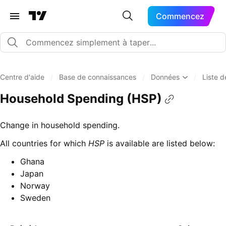
Commencez
Centre d'aide
/
Base de connaissances
/
Données
/
Liste 
Household Spending (HSP)
Change in household spending.
All countries for which
HSP
is available are listed below:
Ghana
Japan
Norway
Sweden