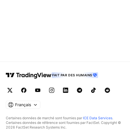
FAIT PAR DES HUMAINS
Français
Certaines données de marché sont fournies par
ICE Data Services
.
Certaines données de référence sont fournies par FactSet. Copyright ©
2026 FactSet Research Systems Inc.