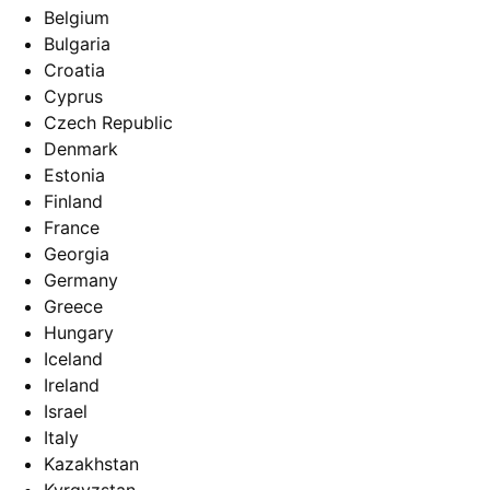
Belgium
Bulgaria
Croatia
Cyprus
Czech Republic
Denmark
Estonia
Finland
France
Georgia
Germany
Greece
Hungary
Iceland
Ireland
Israel
Italy
Kazakhstan