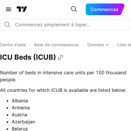
Commencez
Centre d'aide
/
Base de connaissances
/
Données
/
Liste 
ICU Beds (ICUB)
Number of beds in intensive care units per 100 thousand
people.
All countries for which
ICUB
is available are listed below:
Albania
Armenia
Austria
Azerbaijan
Belarus