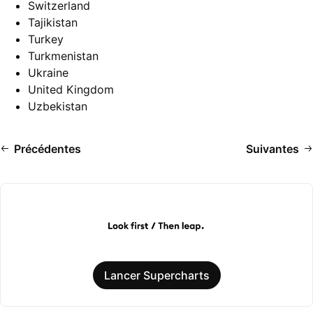
Switzerland
Tajikistan
Turkey
Turkmenistan
Ukraine
United Kingdom
Uzbekistan
Précédentes
Suivantes
Lancer Supercharts