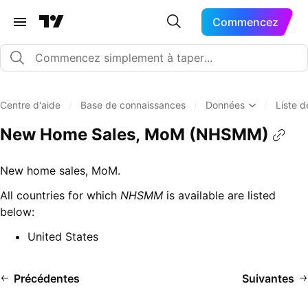
Commencez
Centre d'aide
/
Base de connaissances
/
Données
/
Liste 
New Home Sales, MoM (NHSMM)
New home sales, MoM.
All countries for which
NHSMM
is available are listed
below:
United States
Précédentes
Suivantes