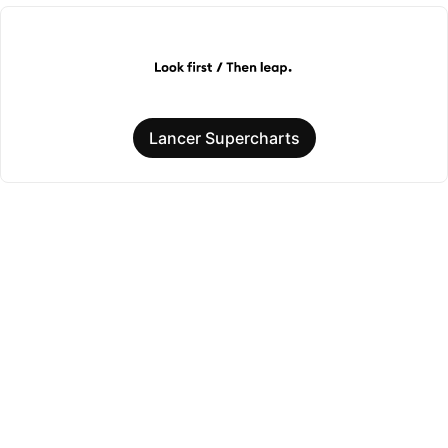
Lancer Supercharts