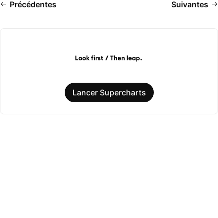
Précédentes
Suivantes
Lancer Supercharts