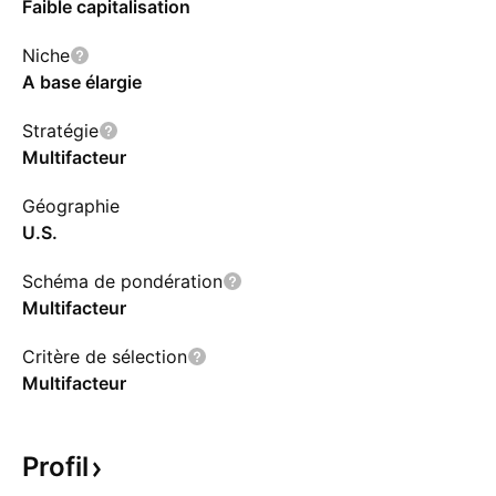
Faible capitalisation
Niche
A base élargie
Stratégie
Multifacteur
Géographie
U.S.
Schéma de pondération
Multifacteur
Critère de sélection
Multifacteur
Profil