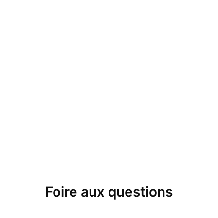
Foire aux questions