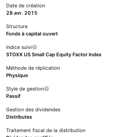
Date de création
28 avr. 2015
Structure
Fonds à capital ouvert
Indice suivi
STOXX US Small Cap Equity Factor Index
Méthode de réplication
Physique
Style de gestion
Passif
Gestion des dividendes
Distributes
Traitement fiscal de la distribution