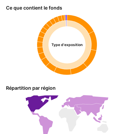
Ce que contient le fonds
Type d'exposition
Répartition par région