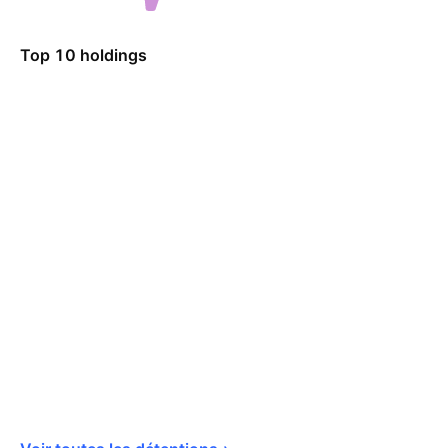
Top 10 holdings