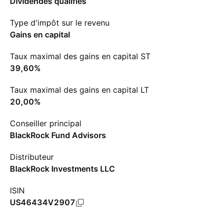
Dividendes qualifiés
Type d'impôt sur le revenu
Gains en capital
Taux maximal des gains en capital ST
39,60%
Taux maximal des gains en capital LT
20,00%
Conseiller principal
BlackRock Fund Advisors
Distributeur
BlackRock Investments LLC
ISIN
US46434V2907