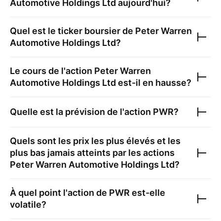
Automotive Holdings Ltd
aujourd'hui?
Quel est le ticker boursier de
Peter Warren
Automotive Holdings Ltd
?
Le cours de l'action
Peter Warren
Automotive Holdings Ltd
est-il en hausse?
Quelle est la prévision de l'action
PWR
?
Quels sont les prix les plus élevés et les
plus bas jamais atteints par les actions
Peter Warren Automotive Holdings Ltd
?
À quel point l'action de
PWR
est-elle
volatile?