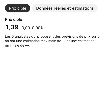
Prix cible
Données réelles et estimations
Prix cible
1,39
0,00
0,00%
Les 5 analystes qui proposent des prévisions de prix sur un
an ont une estimation maximale de — et une estimation
minimale de —.