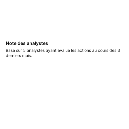
Note des analystes
Basé sur 5 analystes ayant évalué les actions au cours des 3
derniers mois.