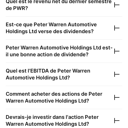
Quel est le revenu net du dernier semestre
de
PWR
?
Est-ce que
Peter Warren Automotive
Holdings Ltd
verse des dividendes?
Peter Warren Automotive Holdings Ltd
est-
il une bonne action de dividende?
Quel est l'EBITDA de
Peter Warren
Automotive Holdings Ltd
?
Comment acheter des actions de
Peter
Warren Automotive Holdings Ltd
?
Devrais-je investir dans l'action
Peter
Warren Automotive Holdings Ltd
?