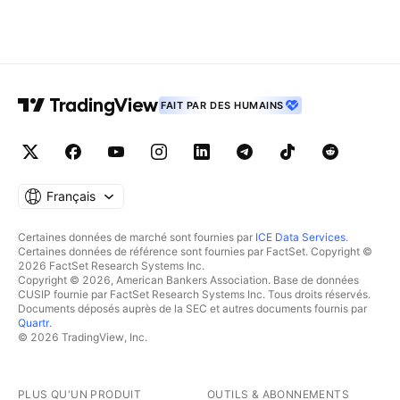
FAIT PAR DES HUMAINS
Français
Certaines données de marché sont fournies par
ICE Data Services
.
Certaines données de référence sont fournies par FactSet. Copyright ©
2026 FactSet Research Systems Inc.
Copyright © 2026, American Bankers Association. Base de données
CUSIP fournie par FactSet Research Systems Inc. Tous droits réservés.
Documents déposés auprès de la SEC et autres documents fournis par
Quartr
.
© 2026 TradingView, Inc.
PLUS QU'UN PRODUIT
OUTILS & ABONNEMENTS