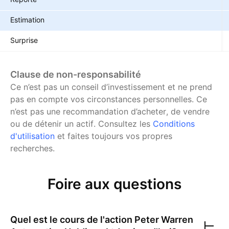
Estimation
Surprise
Clause de non-responsabilité
Ce n’est pas un conseil d’investissement et ne prend
pas en compte vos circonstances personnelles. Ce
n’est pas une recommandation d’acheter, de vendre
ou de détenir un actif.
Consultez les
Conditions
d'utilisation
et faites toujours vos propres
recherches.
Foire aux questions
Quel est le cours de l'action
Peter Warren