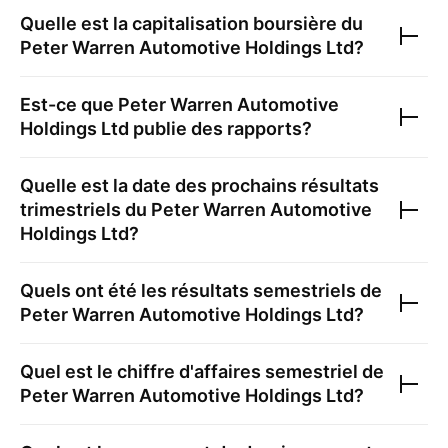
Quelle est la capitalisation boursière du
Peter Warren Automotive Holdings Ltd
?
Est-ce que
Peter Warren Automotive
Holdings Ltd
publie des rapports?
Quelle est la date des prochains résultats
trimestriels du
Peter Warren Automotive
Holdings Ltd
?
Quels ont été les résultats semestriels de
Peter Warren Automotive Holdings Ltd
?
Quel est le chiffre d'affaires semestriel de
Peter Warren Automotive Holdings Ltd
?