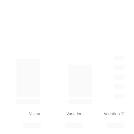
Valeur
Variation
Variation %