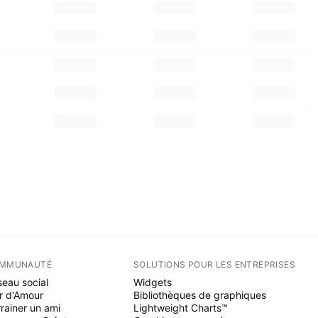
MMUNAUTÉ
SOLUTIONS POUR LES ENTREPRISES
eau social
Widgets
r d'Amour
Bibliothèques de graphiques
rainer un ami
Lightweight Charts™