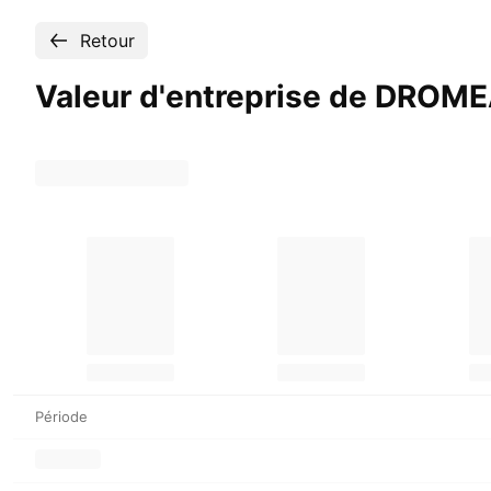
Retour
Valeur d'entreprise de DROM
Période