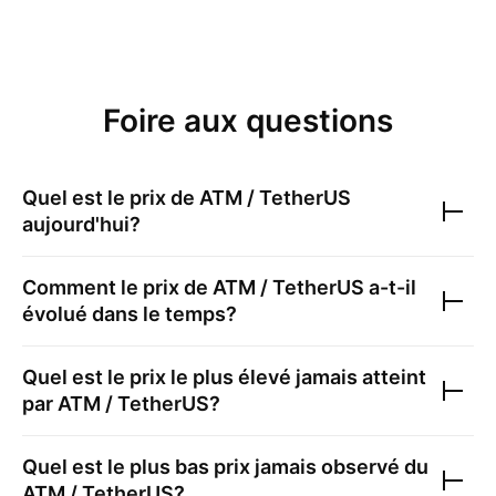
Foire aux questions
Quel est le prix de
ATM / TetherUS
aujourd'hui?
Comment le prix de
ATM / TetherUS
a-t-il
évolué dans le temps?
Quel est le prix le plus élevé jamais atteint
par
ATM / TetherUS
?
Quel est le plus bas prix jamais observé du
ATM / TetherUS
?