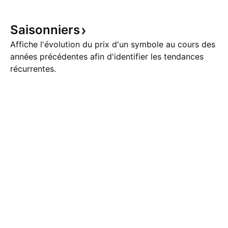
Saisonniers
Affiche l'évolution du prix d'un symbole au cours des
années précédentes afin d'identifier les tendances
récurrentes.