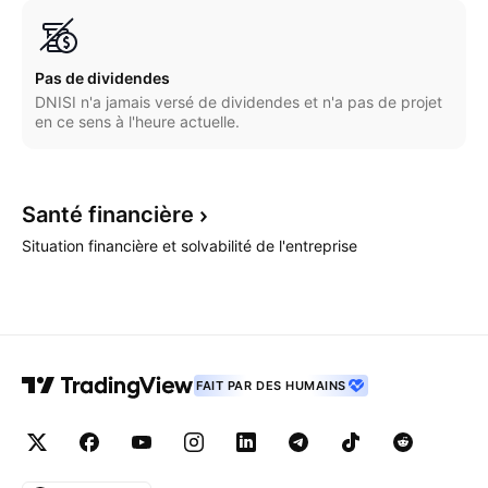
Pas de dividendes
DNISI n'a jamais versé de dividendes et n'a pas de projet
en ce sens à l'heure actuelle.
Santé
financière
Situation financière et solvabilité de l'entreprise
FAIT PAR DES HUMAINS