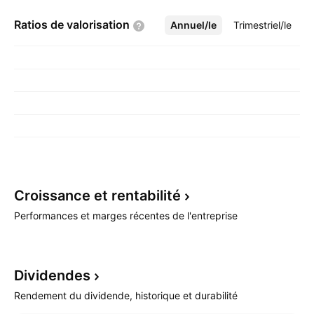
Ratios de
valorisation
Annuel/le
Plus
Trimestriel/le
Croissance et
rentabilité
Performances et marges récentes de l'entreprise
Dividendes
Rendement du dividende, historique et durabilité