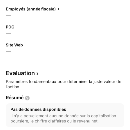
Employés (année fiscale)
—
PDG
—
Site Web
—
Evaluation
Paramètres fondamentaux pour déterminer la juste valeur de
l'action
Résumé
Pas de données disponibles
Il n'y a actuellement aucune donnée sur la capitalisation
boursière, le chiffre d'affaires ou le revenu net.