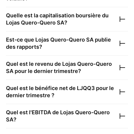
Quelle est la capitalisation boursière du
Lojas Quero-Quero SA
?
Est-ce que
Lojas Quero-Quero SA
publie
des rapports?
Quel est le revenu de
Lojas Quero-Quero
SA
pour le dernier trimestre?
Quel est le bénéfice net de
LJQQ3
pour le
dernier trimestre ?
Quel est l'EBITDA de
Lojas Quero-Quero
SA
?