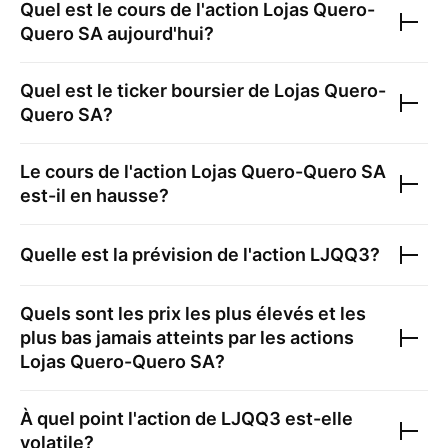
Quel est le cours de l'action
Lojas Quero-
Quero SA
aujourd'hui?
Quel est le ticker boursier de
Lojas Quero-
Quero SA
?
Le cours de l'action
Lojas Quero-Quero SA
est-il en hausse?
Quelle est la prévision de l'action
LJQQ3
?
Quels sont les prix les plus élevés et les
plus bas jamais atteints par les actions
Lojas Quero-Quero SA
?
À quel point l'action de
LJQQ3
est-elle
volatile?