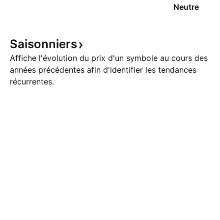
Neutre
Saisonniers
Affiche l'évolution du prix d'un symbole au cours des
années précédentes afin d'identifier les tendances
récurrentes.