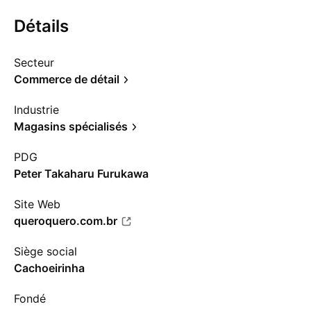
Détails
Secteur
Commerce de détail
Industrie
Magasins spécialisés
PDG
Peter Takaharu Furukawa
Site Web
queroquero.com.br
Siège social
Cachoeirinha
Fondé