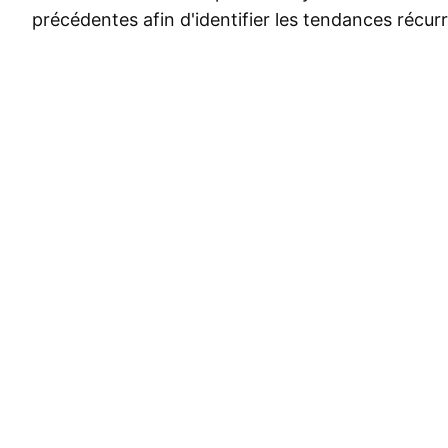
précédentes afin d'identifier les tendances récur