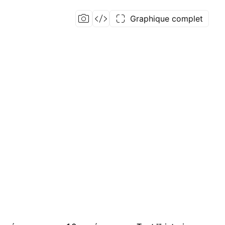
Graphique complet