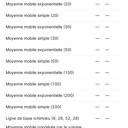
Moyenne mobile exponentielle (20)
—
—
Moyenne mobile simple (20)
—
—
Moyenne mobile exponentielle (30)
—
—
Moyenne mobile simple (30)
—
—
Moyenne mobile exponentielle (50)
—
—
Moyenne mobile simple (50)
—
—
Moyenne mobile exponentielle (100)
—
—
Moyenne mobile simple (100)
—
—
Moyenne mobile exponentielle (200)
—
—
Moyenne mobile simple (200)
—
—
Ligne de base Ichimoku (9, 26, 52, 26)
—
—
Moyenne mobile pondérée par le volume