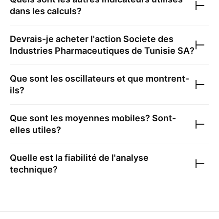
dans les calculs?
Devrais-je acheter l'action
Societe des
Industries Pharmaceutiques de Tunisie SA
?
Que sont les oscillateurs et que montrent-
ils?
Que sont les moyennes mobiles? Sont-
elles utiles?
Quelle est la fiabilité de l'analyse
technique?