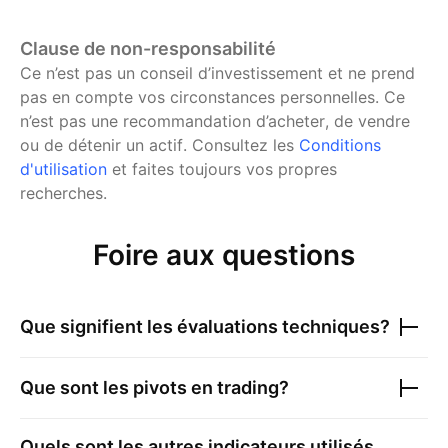
Clause de non-responsabilité
Ce n’est pas un conseil d’investissement et ne prend
pas en compte vos circonstances personnelles. Ce
n’est pas une recommandation d’acheter, de vendre
ou de détenir un actif.
Consultez les
Conditions
d'utilisation
et faites toujours vos propres
recherches.
Foire aux questions
Que signifient les évaluations techniques?
Que sont les pivots en trading?
Quels sont les autres indicateurs utilisés