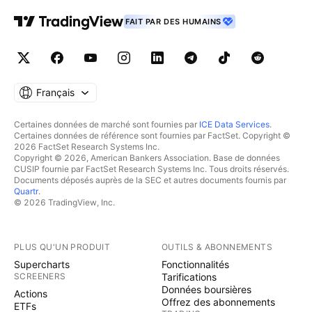
FAIT PAR DES HUMAINS
Français
Certaines données de marché sont fournies par
ICE Data Services
.
Certaines données de référence sont fournies par FactSet. Copyright ©
2026 FactSet Research Systems Inc.
Copyright © 2026, American Bankers Association. Base de données
CUSIP fournie par FactSet Research Systems Inc. Tous droits réservés.
Documents déposés auprès de la SEC et autres documents fournis par
Quartr
.
© 2026 TradingView, Inc.
PLUS QU'UN PRODUIT
OUTILS & ABONNEMENTS
Supercharts
Fonctionnalités
SCREENERS
Tarifications
Données boursières
Actions
Offrez des abonnements
ETFs