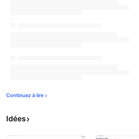
Continuez à 
lire
Idées