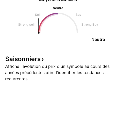
Neutre
Sell
Buy
Strong sell
Strong Buy
Neutre
Saisonniers
Affiche l'évolution du prix d'un symbole au cours des
années précédentes afin d'identifier les tendances
récurrentes.