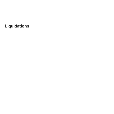
Liquidations