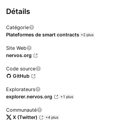
Détails
Catégorie
Plateformes de smart contracts
+2 plus
Site Web
nervos.org
Code source
GitHub
Explorateurs
explorer.nervos.org
+1 plus
Communauté
X (Twitter)
+4 plus