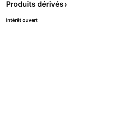
Produits
dérivés
Intérêt ouvert