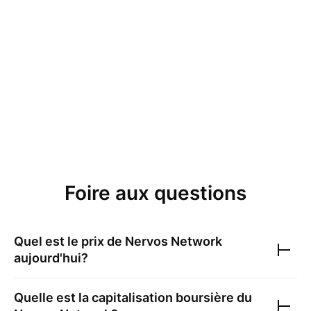
Foire aux questions
Quel est le prix de
Nervos Network
aujourd'hui?
Quelle est la capitalisation boursière du