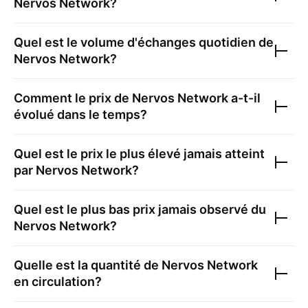
Nervos Network
?
Quel est le volume d'échanges quotidien de
Nervos Network
?
Comment le prix de
Nervos Network
a-t-il
évolué dans le temps?
Quel est le prix le plus élevé jamais atteint
par
Nervos Network
?
Quel est le plus bas prix jamais observé du
Nervos Network
?
Quelle est la quantité de
Nervos Network
en circulation?