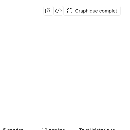
Graphique complet