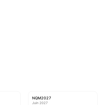
NQM2027
Juin 2027