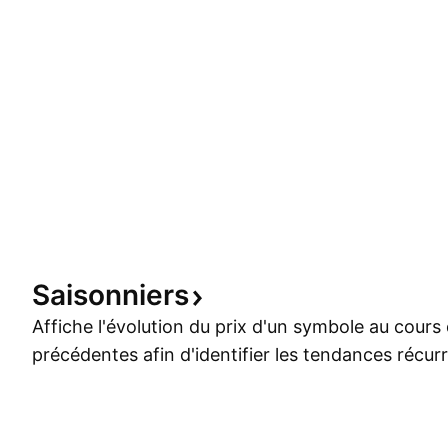
Saisonniers
Affiche l'évolution du prix d'un symbole au cour
précédentes afin d'identifier les tendances récur