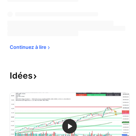
Continuez à 
lire
Idées