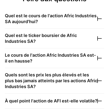
Quel est le cours de l'action
Afric Industries
SA
aujourd'hui?
Quel est le ticker boursier de
Afric
Industries SA
?
Le cours de l'action
Afric Industries SA
est-
il en hausse?
Quels sont les prix les plus élevés et les
plus bas jamais atteints par les actions
Afric
Industries SA
?
À quel point l'action de
AFI
est-elle volatile?