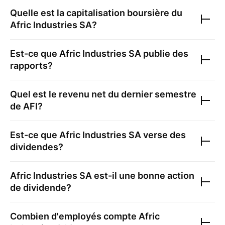
Quelle est la capitalisation boursière du
Afric Industries SA
?
Est-ce que
Afric Industries SA
publie des
rapports?
Quel est le revenu net du dernier semestre
de
AFI
?
Est-ce que
Afric Industries SA
verse des
dividendes?
Afric Industries SA
est-il une bonne action
de dividende?
Combien d'employés compte
Afric