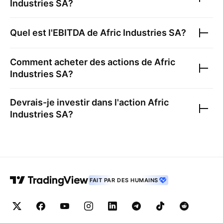
Industries SA
?
Quel est l'EBITDA de
Afric Industries SA
?
Comment acheter des actions de
Afric
Industries SA
?
Devrais-je investir dans l'action
Afric
Industries SA
?
FAIT PAR DES HUMAINS