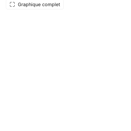
Graphique complet