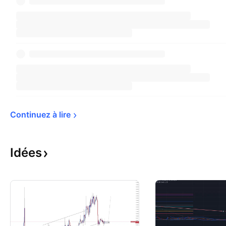
Continuez à 
lire
Idées