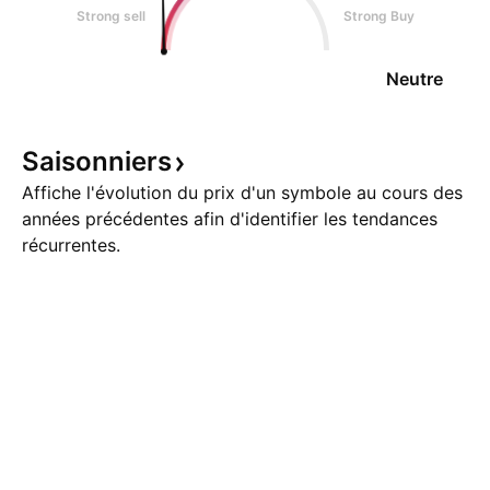
Strong sell
Strong Buy
Neutre
Saisonniers
Affiche l'évolution du prix d'un symbole au cours des
années précédentes afin d'identifier les tendances
récurrentes.