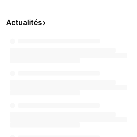
Actualités