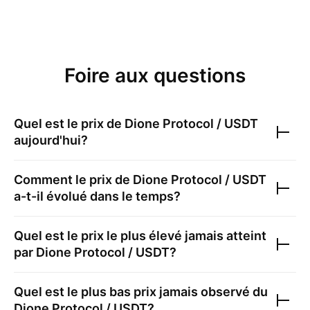
Foire aux questions
Quel est le prix de
Dione Protocol / USDT
aujourd'hui?
Comment le prix de
Dione Protocol / USDT
a-t-il évolué dans le temps?
Quel est le prix le plus élevé jamais atteint
par
Dione Protocol / USDT
?
Quel est le plus bas prix jamais observé du
Dione Protocol / USDT
?