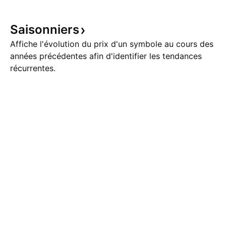
Saisonniers
Affiche l'évolution du prix d'un symbole au cours des
années précédentes afin d'identifier les tendances
récurrentes.