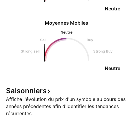
Neutre
Moyennes Mobiles
Neutre
Sell
Buy
Strong sell
Strong Buy
Neutre
Saisonniers
Affiche l'évolution du prix d'un symbole au cours des
années précédentes afin d'identifier les tendances
récurrentes.