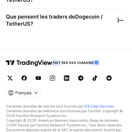
Que pensent les traders de
Dogecoin /
TetherUS
?
FAIT PAR DES HUMAINS
Français
Certaines données de marché sont fournies par
ICE Data Services
.
Certaines données de référence sont fournies par FactSet. Copyright ©
2026 FactSet Research Systems Inc.
Copyright © 2026, American Bankers Association. Base de données
CUSIP fournie par FactSet Research Systems Inc. Tous droits réservés.
Documents déposés auprès de la SEC et autres documents fournis par