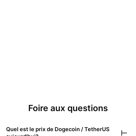
Foire aux questions
Quel est le prix de
Dogecoin / TetherUS