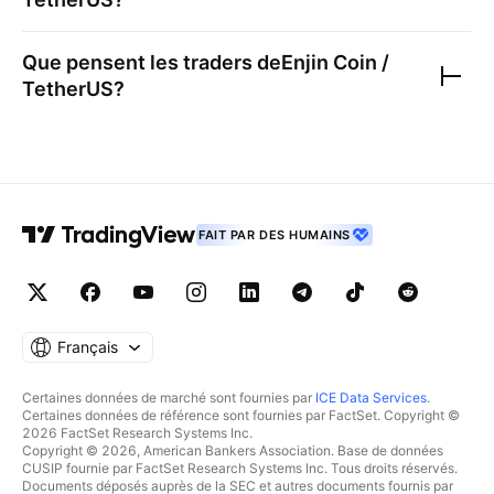
Que pensent les traders de
Enjin Coin /
TetherUS
?
FAIT PAR DES HUMAINS
Français
Certaines données de marché sont fournies par
ICE Data Services
.
Certaines données de référence sont fournies par FactSet. Copyright ©
2026 FactSet Research Systems Inc.
Copyright © 2026, American Bankers Association. Base de données
CUSIP fournie par FactSet Research Systems Inc. Tous droits réservés.
Documents déposés auprès de la SEC et autres documents fournis par