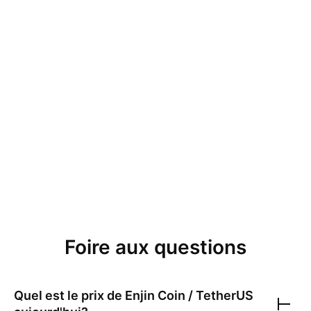
Foire aux questions
Quel est le prix de
Enjin Coin / TetherUS