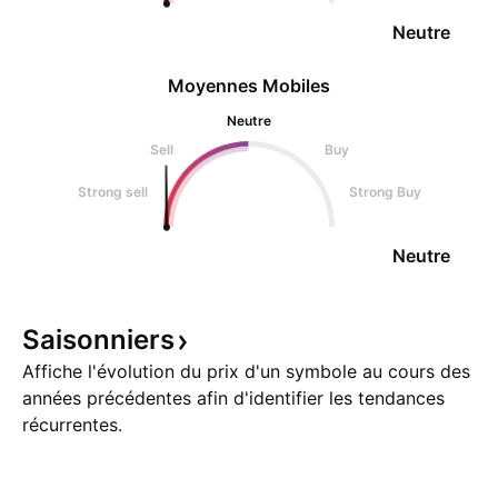
Neutre
Moyennes Mobiles
Neutre
Sell
Buy
Strong sell
Strong Buy
Neutre
Saisonniers
Affiche l'évolution du prix d'un symbole au cours des
années précédentes afin d'identifier les tendances
récurrentes.