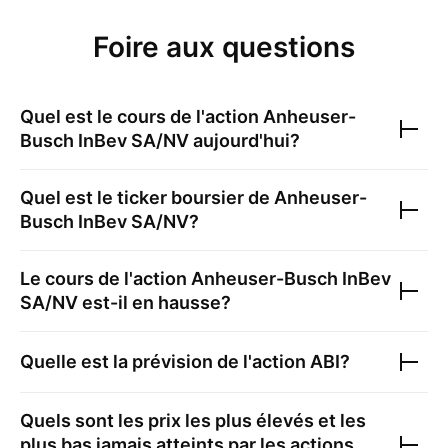
Foire aux questions
Quel est le cours de l'action
Anheuser-
Busch InBev SA/NV
aujourd'hui?
Quel est le ticker boursier de
Anheuser-
Busch InBev SA/NV
?
Le cours de l'action
Anheuser-Busch InBev
SA/NV
est-il en hausse?
Quelle est la prévision de l'action
ABI
?
Quels sont les prix les plus élevés et les
plus bas jamais atteints par les actions