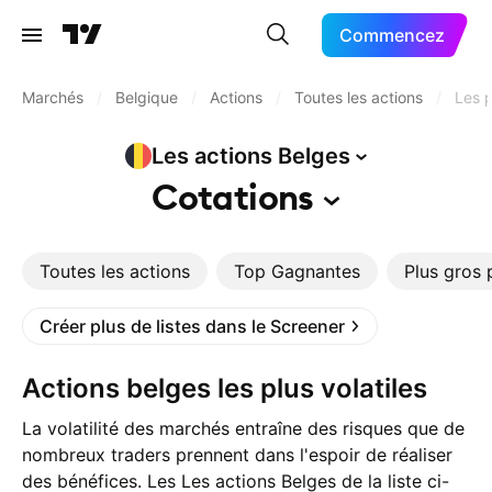
Commencez
Marchés
/
Belgique
/
Actions
/
Toutes les actions
/
Les p
Les actions
Belges
Cotations
Toutes les actions
Top Gagnantes
Plus gros 
Créer plus de listes dans le Screener
Actions belges les plus volatiles
La volatilité des marchés entraîne des risques que de
nombreux traders prennent dans l'espoir de réaliser
des bénéfices. Les Les actions Belges de la liste ci-