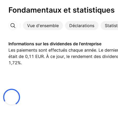
Fondamentaux et statistiques
Vue d'ensemble
Déclarations
Statis
Plus
Informations sur les dividendes de l'entreprise
Les paiements sont effectués chaque année. Le dernier
était de 0,11 EUR. À ce jour, le rendement des divide
1,72%.