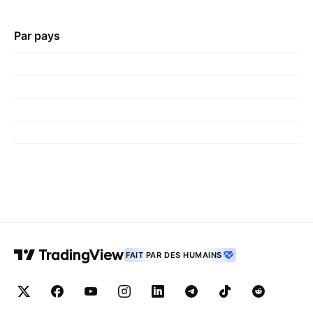
Par pays
FAIT PAR DES HUMAINS