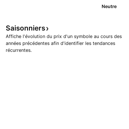
Neutre
Saisonniers
Affiche l'évolution du prix d'un symbole au cours des
années précédentes afin d'identifier les tendances
récurrentes.