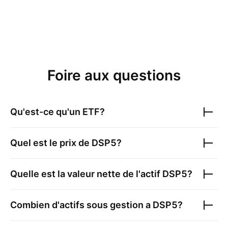
Foire aux questions
Qu'est-ce qu'un ETF?
Quel est le prix de
DSP5
?
Quelle est la valeur nette de l'actif
DSP5
?
Combien d'actifs sous gestion a
DSP5
?