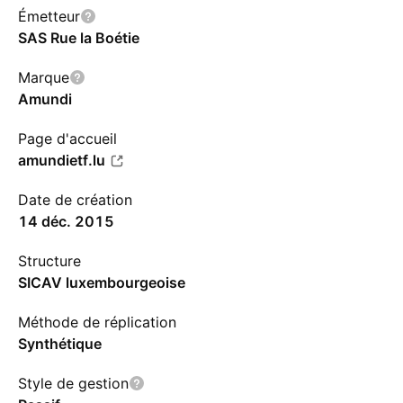
Émetteur
SAS Rue la Boétie
Marque
Amundi
Page d'accueil
amundietf.lu
Date de création
14 déc. 2015
Structure
SICAV luxembourgeoise
Méthode de réplication
Synthétique
Style de gestion