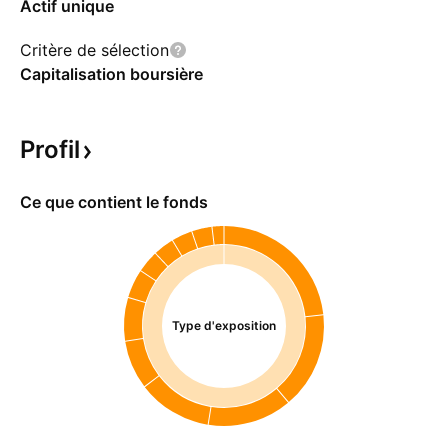
Actif unique
Critère de sélection
Capitalisation boursière
Profil
Ce que contient le fonds
Type d'exposition