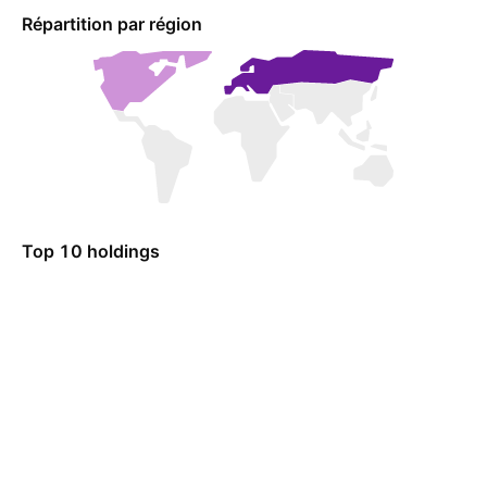
Répartition par région
Top 10 holdings