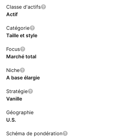
Classe d'actifs
Actif
Catégorie
Taille et style
Focus
Marché total
Niche
A base élargie
Stratégie
Vanille
Géographie
U.S.
Schéma de pondération