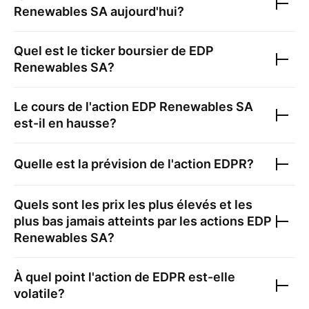
Renewables SA
aujourd'hui?
Quel est le ticker boursier de
EDP
Renewables SA
?
Le cours de l'action
EDP Renewables SA
est-il en hausse?
Quelle est la prévision de l'action
EDPR
?
Quels sont les prix les plus élevés et les
plus bas jamais atteints par les actions
EDP
Renewables SA
?
À quel point l'action de
EDPR
est-elle
volatile?