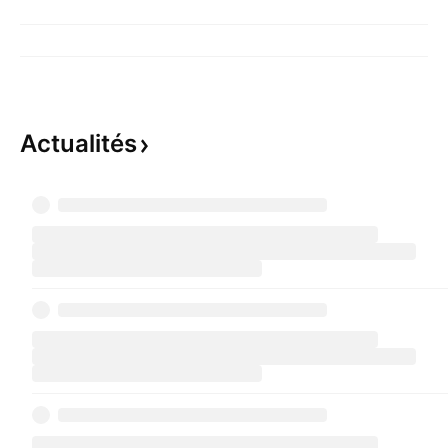
Actualités