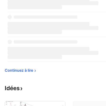
Continuez à 
lire
Idées