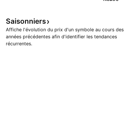
Saisonniers
Affiche l'évolution du prix d'un symbole au cours des
années précédentes afin d'identifier les tendances
récurrentes.