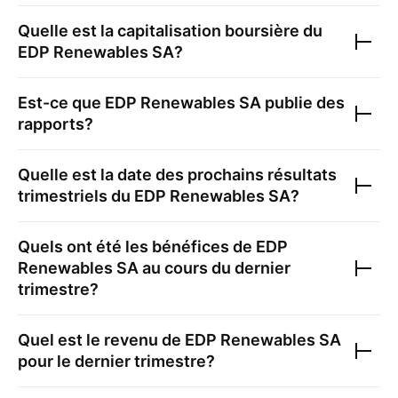
Quelle est la capitalisation boursière du
EDP Renewables SA
?
Est-ce que
EDP Renewables SA
publie des
rapports?
Quelle est la date des prochains résultats
trimestriels du
EDP Renewables SA
?
Quels ont été les bénéfices de
EDP
Renewables SA
au cours du dernier
trimestre?
Quel est le revenu de
EDP Renewables SA
pour le dernier trimestre?