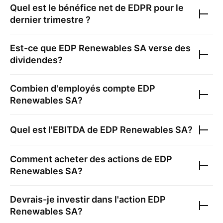
Quel est le bénéfice net de
EDPR
pour le
dernier trimestre ?
Est-ce que
EDP Renewables SA
verse des
dividendes?
Combien d'employés compte
EDP
Renewables SA
?
Quel est l'EBITDA de
EDP Renewables SA
?
Comment acheter des actions de
EDP
Renewables SA
?
Devrais-je investir dans l'action
EDP
Renewables SA
?