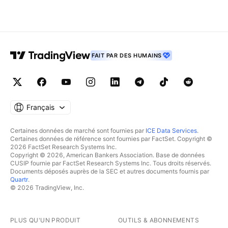
FAIT PAR DES HUMAINS
Français
Certaines données de marché sont fournies par
ICE Data Services
.
Certaines données de référence sont fournies par FactSet. Copyright ©
2026 FactSet Research Systems Inc.
Copyright © 2026, American Bankers Association. Base de données
CUSIP fournie par FactSet Research Systems Inc. Tous droits réservés.
Documents déposés auprès de la SEC et autres documents fournis par
Quartr
.
© 2026 TradingView, Inc.
PLUS QU'UN PRODUIT
OUTILS & ABONNEMENTS