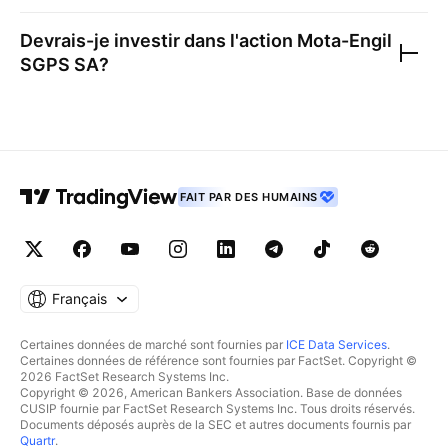
Devrais-je investir dans l'action
Mota-Engil
SGPS SA
?
FAIT PAR DES HUMAINS
Français
Certaines données de marché sont fournies par
ICE Data Services
.
Certaines données de référence sont fournies par FactSet. Copyright ©
2026 FactSet Research Systems Inc.
Copyright © 2026, American Bankers Association. Base de données
CUSIP fournie par FactSet Research Systems Inc. Tous droits réservés.
Documents déposés auprès de la SEC et autres documents fournis par
Quartr
.