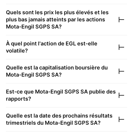
Quels sont les prix les plus élevés et les
plus bas jamais atteints par les actions
Mota-Engil SGPS SA
?
À quel point l'action de
EGL
est-elle
volatile?
Quelle est la capitalisation boursière du
Mota-Engil SGPS SA
?
Est-ce que
Mota-Engil SGPS SA
publie des
rapports?
Quelle est la date des prochains résultats
trimestriels du
Mota-Engil SGPS SA
?