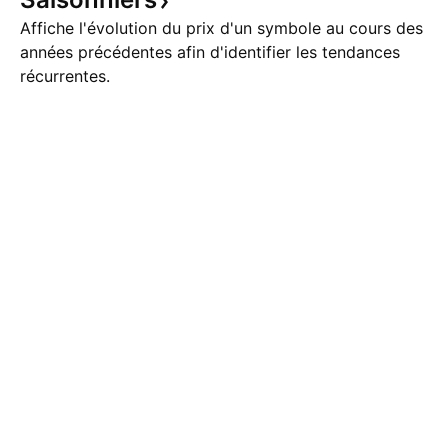
Affiche l'évolution du prix d'un symbole au cours des
années précédentes afin d'identifier les tendances
récurrentes.