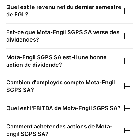
Quel est le revenu net du dernier semestre
de
EGL
?
Est-ce que
Mota-Engil SGPS SA
verse des
dividendes?
Mota-Engil SGPS SA
est-il une bonne
action de dividende?
Combien d'employés compte
Mota-Engil
SGPS SA
?
Quel est l'EBITDA de
Mota-Engil SGPS SA
?
Comment acheter des actions de
Mota-
Engil SGPS SA
?