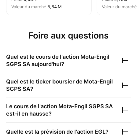
Valeur du marché
‪5,64 M‬
Valeur du marché
Foire aux questions
Quel est le cours de l'action
Mota-Engil
SGPS SA
aujourd'hui?
Quel est le ticker boursier de
Mota-Engil
SGPS SA
?
Le cours de l'action
Mota-Engil SGPS SA
est-il en hausse?
Quelle est la prévision de l'action
EGL
?