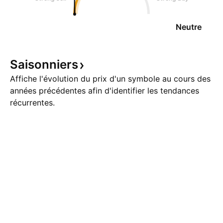
Neutre
Saisonniers
Affiche l'évolution du prix d'un symbole au cours des
années précédentes afin d'identifier les tendances
récurrentes.