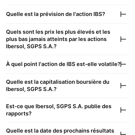
Quelle est la prévision de l'action
IBS
?
Quels sont les prix les plus élevés et les
plus bas jamais atteints par les actions
Ibersol, SGPS S.A.
?
À quel point l'action de
IBS
est-elle volatile?
Quelle est la capitalisation boursière du
Ibersol, SGPS S.A.
?
Est-ce que
Ibersol, SGPS S.A.
publie des
rapports?
Quelle est la date des prochains résultats