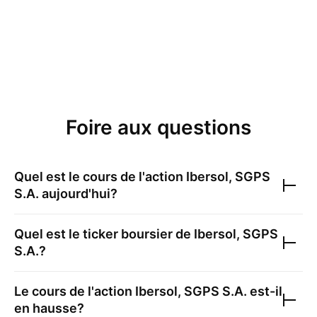
Foire aux questions
Quel est le cours de l'action
Ibersol, SGPS
S.A.
aujourd'hui?
Quel est le ticker boursier de
Ibersol, SGPS
S.A.
?
Le cours de l'action
Ibersol, SGPS S.A.
est-il
en hausse?