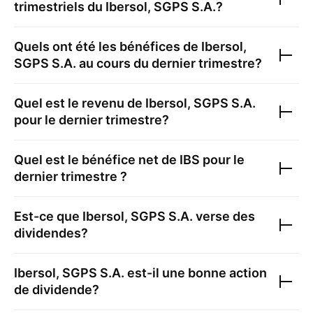
trimestriels du
Ibersol, SGPS S.A.
?
Quels ont été les bénéfices de
Ibersol,
SGPS S.A.
au cours du dernier trimestre?
Quel est le revenu de
Ibersol, SGPS S.A.
pour le dernier trimestre?
Quel est le bénéfice net de
IBS
pour le
dernier trimestre ?
Est-ce que
Ibersol, SGPS S.A.
verse des
dividendes?
Ibersol, SGPS S.A.
est-il une bonne action
de dividende?