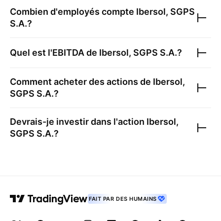
Combien d'employés compte
Ibersol, SGPS
S.A.
?
Quel est l'EBITDA de
Ibersol, SGPS S.A.
?
Comment acheter des actions de
Ibersol,
SGPS S.A.
?
Devrais-je investir dans l'action
Ibersol,
SGPS S.A.
?
FAIT PAR DES HUMAINS