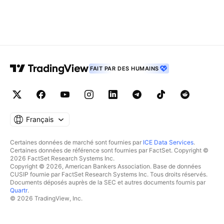
FAIT PAR DES HUMAINS
Français
Certaines données de marché sont fournies par
ICE Data Services
.
Certaines données de référence sont fournies par FactSet. Copyright ©
2026 FactSet Research Systems Inc.
Copyright © 2026, American Bankers Association. Base de données
CUSIP fournie par FactSet Research Systems Inc. Tous droits réservés.
Documents déposés auprès de la SEC et autres documents fournis par
Quartr
.
© 2026 TradingView, Inc.