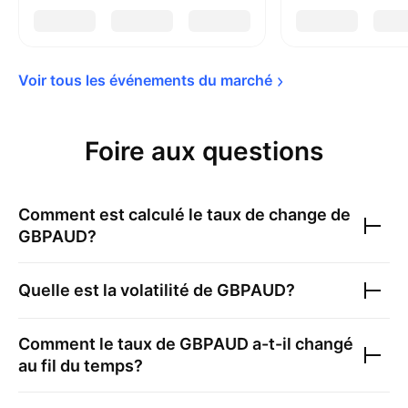
Voir tous les événements du 
marché
Foire aux questions
Comment est calculé le taux de change de
GBPAUD
?
Quelle est la volatilité de
GBPAUD
?
Comment le taux de
GBPAUD
a-t-il changé
au fil du temps?