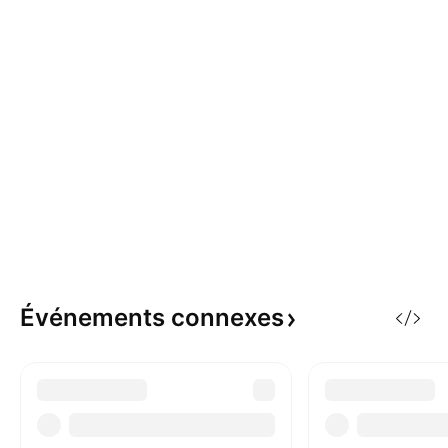
Événements
connexes