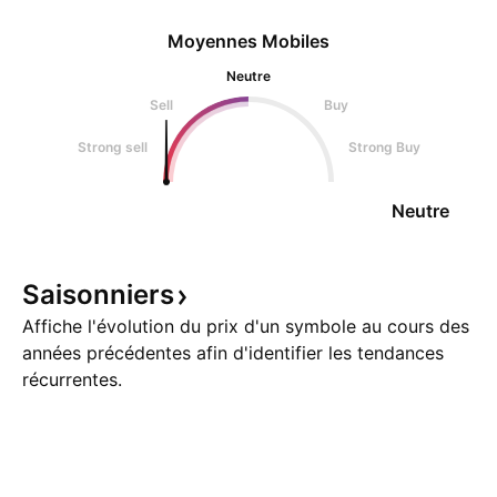
Moyennes Mobiles
Neutre
Sell
Buy
Strong sell
Strong Buy
Neutre
Saisonniers
Affiche l'évolution du prix d'un symbole au cours des
années précédentes afin d'identifier les tendances
récurrentes.