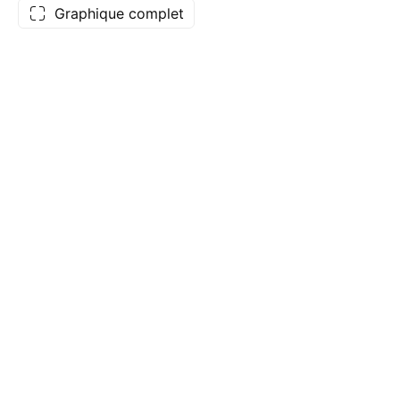
Graphique complet