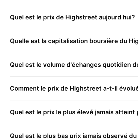
Quel est le prix de
Highstreet
aujourd'hui?
Quelle est la capitalisation boursière du
Hi
Quel est le volume d'échanges quotidien 
Comment le prix de
Highstreet
a-t-il évolu
Quel est le prix le plus élevé jamais atteint
Quel est le plus bas prix jamais observé d