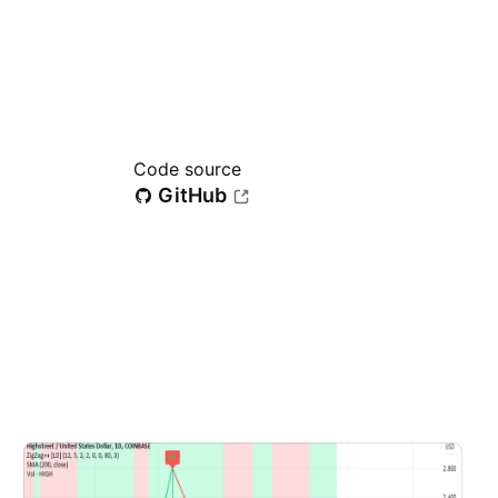
Code source
GitHub