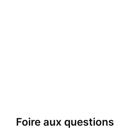
Foire aux questions