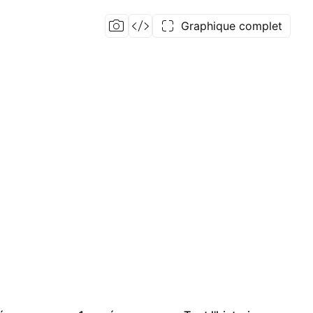
Graphique complet