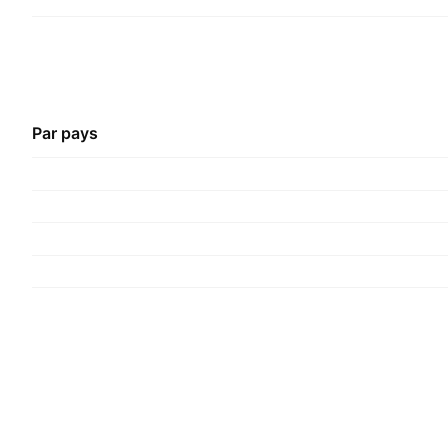
Par pays