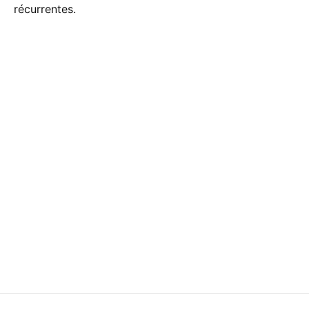
récurrentes.