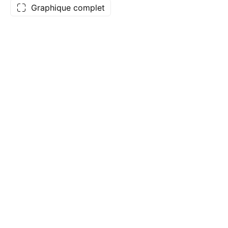
Graphique complet